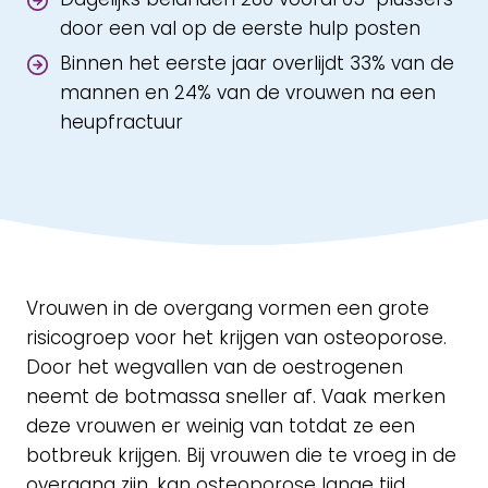
door een val op de eerste hulp posten
Binnen het eerste jaar overlijdt 33% van de
mannen en 24% van de vrouwen na een
heupfractuur
Vrouwen in de overgang vormen een grote
risicogroep voor het krijgen van osteoporose.
Door het wegvallen van de oestrogenen
neemt de botmassa sneller af. Vaak merken
deze vrouwen er weinig van totdat ze een
botbreuk krijgen. Bij vrouwen die te vroeg in de
overgang zijn, kan osteoporose lange tijd