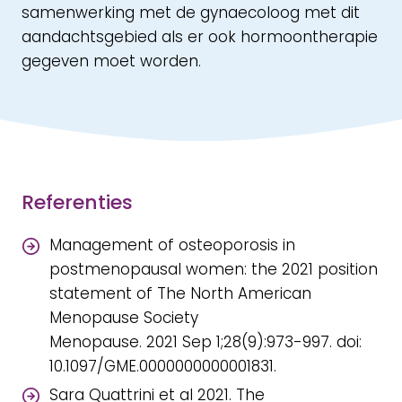
samenwerking met de gynaecoloog met dit
aandachtsgebied als er ook hormoontherapie
gegeven moet worden.
Referenties
Management of osteoporosis in
postmenopausal women: the 2021 position
statement of The North American
Menopause Society
Menopause. 2021 Sep 1;28(9):973-997. doi:
10.1097/GME.0000000000001831.
Sara Quattrini et al 2021. The