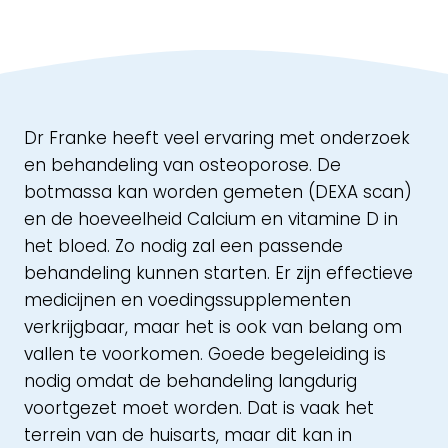
Dr Franke heeft veel ervaring met onderzoek
en behandeling van osteoporose. De
botmassa kan worden gemeten (DEXA scan)
en de hoeveelheid Calcium en vitamine D in
het bloed. Zo nodig zal een passende
behandeling kunnen starten. Er zijn effectieve
medicijnen en voedingssupplementen
verkrijgbaar, maar het is ook van belang om
vallen te voorkomen. Goede begeleiding is
nodig omdat de behandeling langdurig
voortgezet moet worden. Dat is vaak het
terrein van de huisarts, maar dit kan in