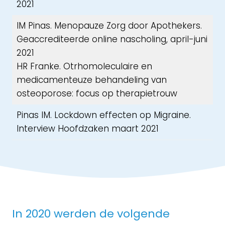
2021
IM Pinas. Menopauze Zorg door Apothekers.
Geaccrediteerde online nascholing, april-juni
2021
HR Franke. Otrhomoleculaire en
medicamenteuze behandeling van
osteoporose: focus op therapietrouw
Pinas IM. Lockdown effecten op Migraine.
Interview Hoofdzaken maart 2021
In 2020 werden de volgende