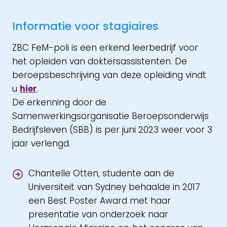
Informatie voor stagiaires
ZBC FeM-poli is een erkend leerbedrijf voor
het opleiden van doktersassistenten. De
beroepsbeschrijving van deze opleiding vindt
u
hier
.
De erkenning door de
Samenwerkingsorganisatie Beroepsonderwijs
Bedrijfsleven (SBB) is per juni 2023 weer voor 3
jaar verlengd.
Chantelle Otten, studente aan de
Universiteit van Sydney behaalde in 2017
een Best Poster Award met haar
presentatie van onderzoek naar