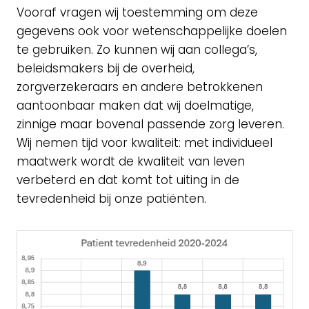
Vooraf vragen wij toestemming om deze
gegevens ook voor wetenschappelijke doelen
te gebruiken. Zo kunnen wij aan collega’s,
beleidsmakers bij de overheid,
zorgverzekeraars en andere betrokkenen
aantoonbaar maken dat wij doelmatige,
zinnige maar bovenal passende zorg leveren.
Wij nemen tijd voor kwaliteit: met individueel
maatwerk wordt de kwaliteit van leven
verbeterd en dat komt tot uiting in de
tevredenheid bij onze patiënten.