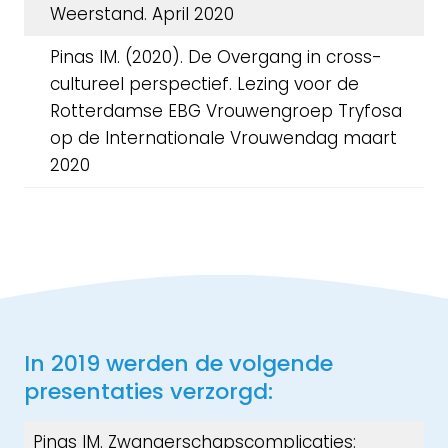
Weerstand. April 2020
Pinas IM. (2020). De Overgang in cross-
cultureel perspectief. Lezing voor de
Rotterdamse EBG Vrouwengroep Tryfosa
op de Internationale Vrouwendag maart
2020
In 2019 werden de volgende
presentaties verzorgd:
Pinas IM. Zwangerschapscomplicaties: