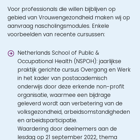
Voor professionals die willen bijblijven op
gebied van Vrouwengezondheid maken wij op
aanvraag nascholingsmodules. Enkele
voorbeelden van recente cursussen:
Netherlands School of Public &
Occupational Health (NSPOH): jaarlijkse
praktijk gerichte cursus Overgang en Werk
in het kader van postacademisch
onderwijs door deze erkende non-profit
organisatie, waarmee een bijdrage
geleverd wordt aan verbetering van de
volksgezondheid, arbeidsomstandigheden
en arbeidsparticipatie.
Waardering door deelnemers aan de
lesdag op 21 september 2022, thema