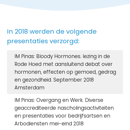
In 2018 werden de volgende
presentaties verzorgd:
IM Pinas: Bloody Hormones. lezing in de
Rode Hoed met aansluitend debat over
hormonen, effecten op gemoed, gedrag
en gezondheid. September 2018
Amsterdam
IM Pinas: Overgang en Werk. Diverse
geaccrediteerde nascholingsactiviteiten
en presentaties voor bedrijfsartsen en
Arbodiensten mei-eind 2018