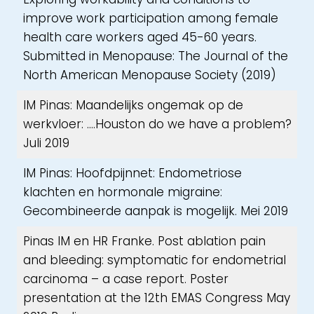
improve work participation among female
health care workers aged 45-60 years.
Submitted in Menopause: The Journal of the
North American Menopause Society (2019)
IM Pinas: Maandelijks ongemak op de
werkvloer: ….Houston do we have a problem?
Juli 2019
IM Pinas: Hoofdpijnnet: Endometriose
klachten en hormonale migraine:
Gecombineerde aanpak is mogelijk. Mei 2019
Pinas IM en HR Franke. Post ablation pain
and bleeding: symptomatic for endometrial
carcinoma – a case report. Poster
presentation at the 12th EMAS Congress May