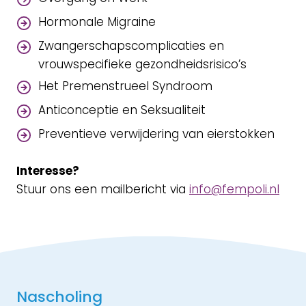
Hormonale Migraine
Zwangerschapscomplicaties en
vrouwspecifieke gezondheidsrisico’s
Het Premenstrueel Syndroom
Anticonceptie en Seksualiteit
Preventieve verwijdering van eierstokken
Interesse?
Stuur ons een mailbericht via
info@fempoli.nl
Nascholing