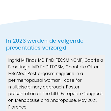
In 2023 werden de volgende
presentaties verzorgd:
Ingrid M Pinas MD PhD FECSM NCMP, Gabrijela
Simetinger MD PhD FECSM, Chantelle Otten
MScMed. Post orgasm migraine in a
perimenopausal woman- case for
multidisciplinary approach. Poster
presentation at the 14th European Congress
on Menopause and Andropause, May 2023
Florence