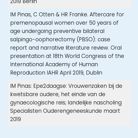
2019 Berlin
IM Pinas, C Otten & HR Franke. Aftercare for
premenopausal women over 50 years of
age undergoing preventive bilateral
salpingo-oophorectomy (PBSO): case
report and narrative literature review. Oral
presentation at 18th World Congress of the
International Academy of Human
Reproduction IAHR April 2019, Dublin
IM Pinas: Epe2daagse: Vrouwenzaken bij de
kwetsbare oudere, het einde van de
gynaecologische reis; landelijke nascholing
Specialisten Ouderengeneeskunde maart
2019