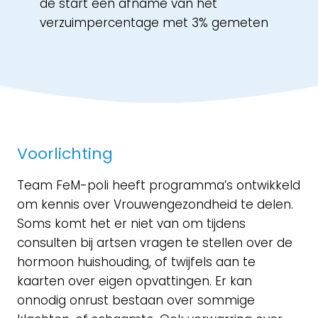
de start een afname van het
verzuimpercentage met 3% gemeten
Voorlichting
Team FeM-poli heeft programma’s ontwikkeld
om kennis over Vrouwengezondheid te delen.
Soms komt het er niet van om tijdens
consulten bij artsen vragen te stellen over de
hormoon huishouding, of twijfels aan te
kaarten over eigen opvattingen. Er kan
onnodig onrust bestaan over sommige