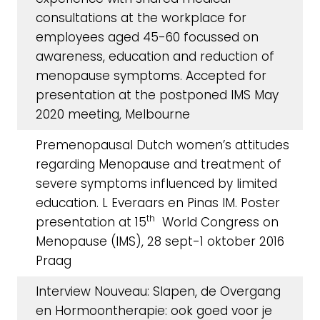
consultations at the workplace for
employees aged 45-60 focussed on
awareness, education and reduction of
menopause symptoms. Accepted for
presentation at the postponed IMS May
2020 meeting, Melbourne
Premenopausal Dutch women’s attitudes
regarding Menopause and treatment of
severe symptoms influenced by limited
education. L Everaars en Pinas IM. Poster
th
presentation at 15
World Congress on
Menopause (IMS), 28 sept-1 oktober 2016
Praag
Interview Nouveau: Slapen, de Overgang
en Hormoontherapie: ook goed voor je