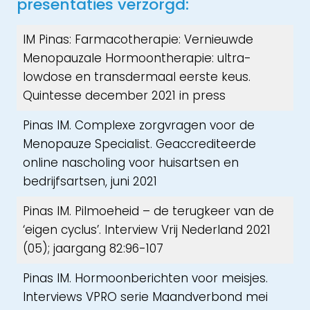
presentaties verzorgd:
IM Pinas: Farmacotherapie: Vernieuwde
Menopauzale Hormoontherapie: ultra-
lowdose en transdermaal eerste keus.
Quintesse december 2021 in press
Pinas IM. Complexe zorgvragen voor de
Menopauze Specialist. Geaccrediteerde
online nascholing voor huisartsen en
bedrijfsartsen, juni 2021
Pinas IM. Pilmoeheid – de terugkeer van de
‘eigen cyclus’. Interview Vrij Nederland 2021
(05); jaargang 82:96-107
Pinas IM. Hormoonberichten voor meisjes.
Interviews VPRO serie Maandverbond mei