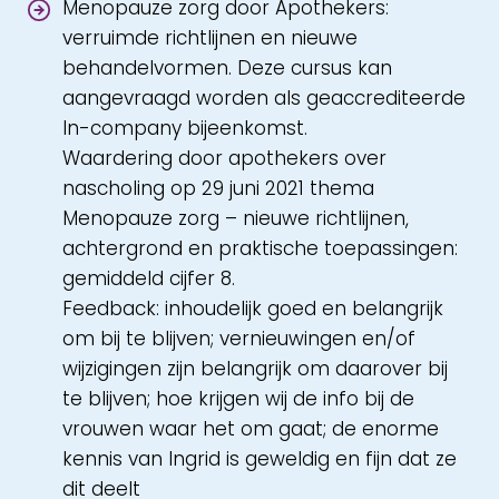
Menopauze zorg door Apothekers:
verruimde richtlijnen en nieuwe
behandelvormen. Deze cursus kan
aangevraagd worden als geaccrediteerde
In-company bijeenkomst.
Waardering door apothekers over
nascholing op 29 juni 2021 thema
Menopauze zorg – nieuwe richtlijnen,
achtergrond en praktische toepassingen:
gemiddeld cijfer 8.
Feedback: inhoudelijk goed en belangrijk
om bij te blijven; vernieuwingen en/of
wijzigingen zijn belangrijk om daarover bij
te blijven; hoe krijgen wij de info bij de
vrouwen waar het om gaat; de enorme
kennis van Ingrid is geweldig en fijn dat ze
dit deelt