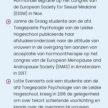
Hormonale Migraine op het congres van
de European Society for Sexual Medicine
(ESSM) in Nice.
Janine de Graag studente aan de afd
Toegepaste Psychologie van de Leidse
Hogeschool publiceerde haar
afstudeeronderzoek naar de attitude van
vrouwen in de overgang ten aanzien van
acceptatie van hormoontherapie op het
congres van de European Menopause and
Andropause Society (EMAS) in Amsterdam
in 2017.
Lotte Everaarts ook een studente aan de
afd Toegepaste Psychologie van de Leidse
Hogeschool, kreeg in 2016 de gelegenheid
om over tekort schietende voorlichting en
kennis over de overgang bij vrouwen