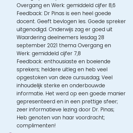
Overgang en Werk: gemiddeld cijfer 8,6
Feedback: Dr Pinas is een heel goede
docent. Geeft bevlogen les. Goede spreker
uitgenodigd. Onderwijs zag er goed uit
Waardering deelnemers lesdag 28
september 2021 thema Overgang en
Werk: gemiddeld cijfer 7,8
Feedback: enthousiaste en boeiende
sprekers; heldere uitleg en heb veel
opgestoken van deze cursusdag; Veel
inhoudelijk sterke en onderbouwde
informatie. Het werd op een goede manier
gepresenteerd en in een prettige sfeer;
zeer informatieve lezing door Dr. Pinas;
Heb genoten van haar voordracht;
complimenten!