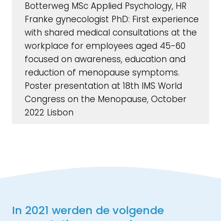
Botterweg MSc Applied Psychology, HR
Franke gynecologist PhD: First experience
with shared medical consultations at the
workplace for employees aged 45-60
focused on awareness, education and
reduction of menopause symptoms.
Poster presentation at 18th IMS World
Congress on the Menopause, October
2022 Lisbon
In 2021 werden de volgende