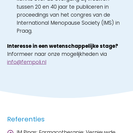
tussen 20 en 40 jaar te publiceren in
proceedings van het congres van de
International Menopause Society (IMS) in
Praag.
Interesse in een wetenschappelijke stage?
Informeer naar onze mogelijkheden via
info@fempoli.nl
Referenties
IM Pinas: Farmacotherapie: Vernieuwde