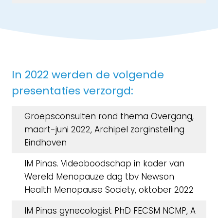
In 2022 werden de volgende
presentaties verzorgd:
Groepsconsulten rond thema Overgang,
maart-juni 2022, Archipel zorginstelling
Eindhoven
IM Pinas. Videoboodschap in kader van
Wereld Menopauze dag tbv Newson
Health Menopause Society, oktober 2022
IM Pinas gynecologist PhD FECSM NCMP, A