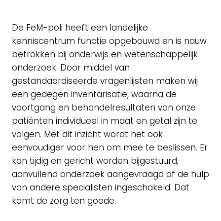
De FeM-poli heeft een landelijke
kenniscentrum functie opgebouwd en is nauw
betrokken bij onderwijs en wetenschappelijk
onderzoek. Door middel van
gestandaardiseerde vragenlijsten maken wij
een gedegen inventarisatie, waarna de
voortgang en behandelresultaten van onze
patiënten individueel in maat en getal zijn te
volgen. Met dit inzicht wordt het ook
eenvoudiger voor hen om mee te beslissen. Er
kan tijdig en gericht worden bijgestuurd,
aanvullend onderzoek aangevraagd of de hulp
van andere specialisten ingeschakeld. Dat
komt de zorg ten goede.