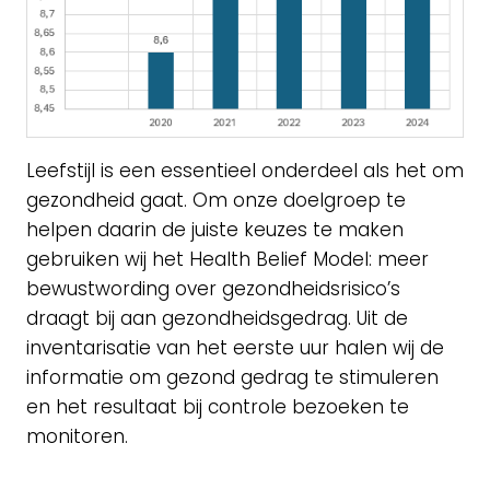
Leefstijl is een essentieel onderdeel als het om
gezondheid gaat. Om onze doelgroep te
helpen daarin de juiste keuzes te maken
gebruiken wij het Health Belief Model: meer
bewustwording over gezondheidsrisico’s
draagt bij aan gezondheidsgedrag. Uit de
inventarisatie van het eerste uur halen wij de
informatie om gezond gedrag te stimuleren
en het resultaat bij controle bezoeken te
monitoren.