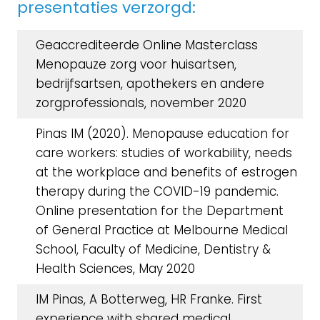
presentaties verzorgd:
Geaccrediteerde Online Masterclass
Menopauze zorg voor huisartsen,
bedrijfsartsen, apothekers en andere
zorgprofessionals, november 2020
Pinas IM (2020). Menopause education for
care workers: studies of workability, needs
at the workplace and benefits of estrogen
therapy during the COVID-19 pandemic.
Online presentation for the Department
of General Practice at Melbourne Medical
School, Faculty of Medicine, Dentistry &
Health Sciences, May 2020
IM Pinas, A Botterweg, HR Franke. First
experience with shared medical