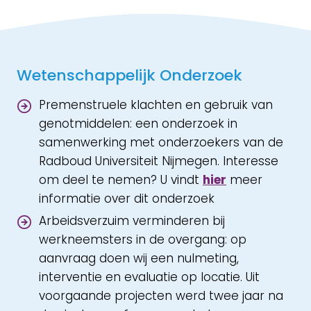
Wetenschappelijk Onderzoek
Premenstruele klachten en gebruik van
genotmiddelen: een onderzoek in
samenwerking met onderzoekers van de
Radboud Universiteit Nijmegen. Interesse
om deel te nemen? U vindt
hier
meer
informatie over dit onderzoek
Arbeidsverzuim verminderen bij
werkneemsters in de overgang: op
aanvraag doen wij een nulmeting,
interventie en evaluatie op locatie. Uit
voorgaande projecten werd twee jaar na