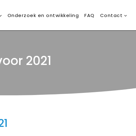
Onderzoek en ontwikkeling
FAQ
Contact
voor 2021
21